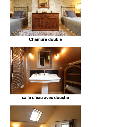
Chambre double
salle d'eau avec douche