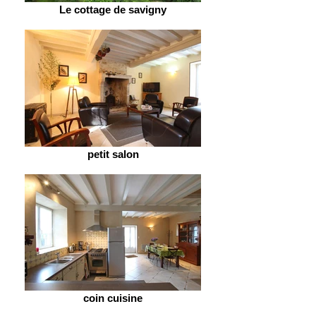
Le cottage de savigny
petit salon
coin cuisine