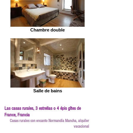
Chambre double
Salle de bains
Las casas rurales, 3 estrellas o 4 épis gîtes de
France, Francia
Casas rurales con encanto Normandía Mancha, alquiler
vacacional