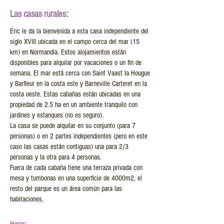
Las casas rurales:
Eric le da la bienvenida a esta casa independiente del
siglo XVIII ubicada en el campo cerca del mar (15
km) en Normandía. Estos alojamientos están
disponibles para alquilar por vacaciones o un fin de
semana. El mar está cerca con Saint Vaast la Hougue
y Barfleur en la costa este y Barneville Carteret en la
costa oeste. Estas cabañas están ubicadas en una
propiedad de 2.5 ha en un ambiente tranquilo con
jardines y estanques (no es seguro).
La casa se puede alquilar en su conjunto (para 7
personas) o en 2 partes independientes (pero en este
caso las casas están contiguas) una para 2/3
personas y la otra para 4 personas.
Fuera de cada cabaña tiene una terraza privada con
mesa y tumbonas en una superficie de 4000m2, el
resto del parque es un área común para las
habitaciones.